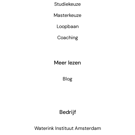
Studiekeuze
Masterkeuze
Loopbaan
Coaching
Meer lezen
Blog
Bedrijf
Waterink Instituut Amsterdam