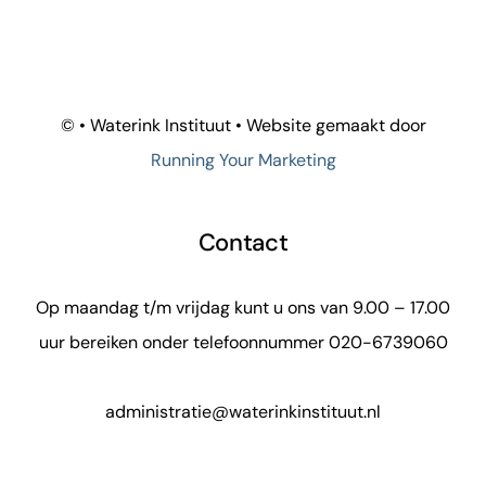
©
• Waterink Instituut • Website gemaakt door
Running Your Marketing
Contact
Op maandag t/m vrijdag kunt u ons van 9.00 – 17.00
uur bereiken onder telefoonnummer 020-6739060
administratie@waterinkinstituut.nl