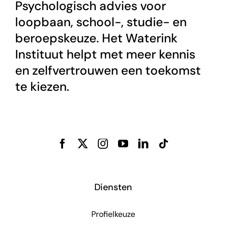
Psychologisch advies voor
loopbaan, school-, studie- en
beroepskeuze. Het Waterink
Instituut helpt met meer kennis
en zelfvertrouwen een toekomst
te kiezen.
Diensten
Profielkeuze