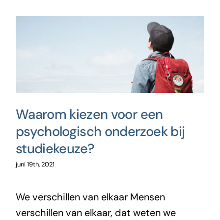
Waarom kiezen voor een
psychologisch onderzoek bij
studiekeuze?
juni 19th, 2021
We verschillen van elkaar Mensen
verschillen van elkaar, dat weten we