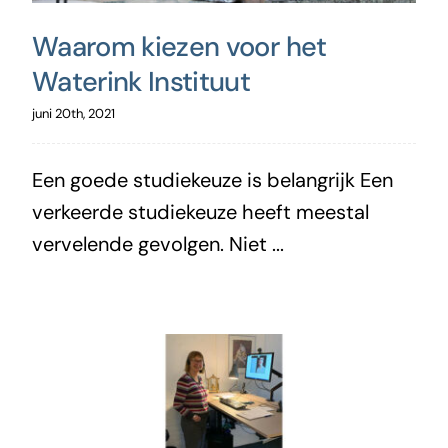
Waarom kiezen voor het
Waterink Instituut
juni 20th, 2021
Een goede studiekeuze is belangrijk Een
verkeerde studiekeuze heeft meestal
vervelende gevolgen. Niet ...