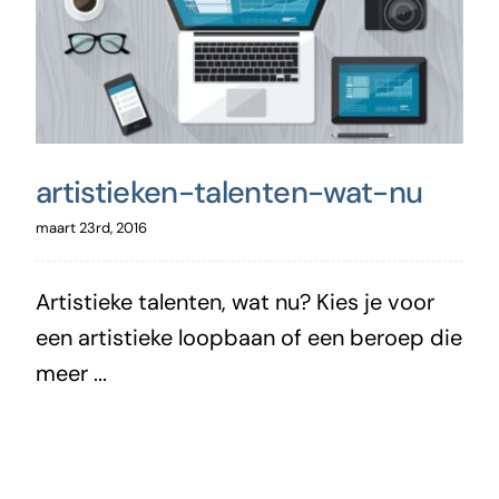
artistieken-talenten-wat-nu
maart 23rd, 2016
Artistieke talenten, wat nu? Kies je voor
een artistieke loopbaan of een beroep die
meer ...