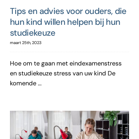
Tips en advies voor ouders, die
hun kind willen helpen bij hun
studiekeuze
maart 25th, 2023
Hoe om te gaan met eindexamenstress
en studiekeuze stress van uw kind De
komende ...