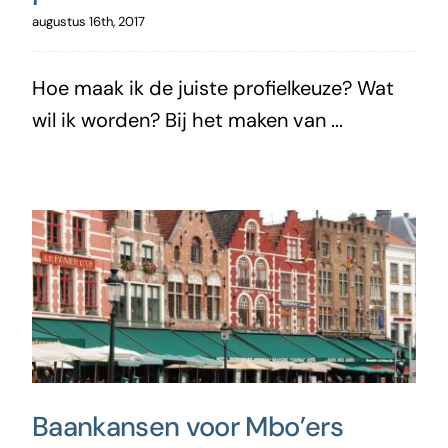
augustus 16th, 2017
Hoe maak ik de juiste profielkeuze? Wat
wil ik worden? Bij het maken van ...
Baankansen voor Mbo’ers