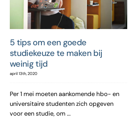
5 tips om een goede
studiekeuze te maken bij
weinig tijd
april 13th, 2020
Per 1 mei moeten aankomende hbo- en
universitaire studenten zich opgeven
voor een studie, om ...