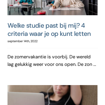
Welke studie past bij mij? 4
criteria waar je op kunt letten
september 14th, 2022
De zomervakantie is voorbij. De wereld
lag gelukkig weer voor ons open. De zon ...