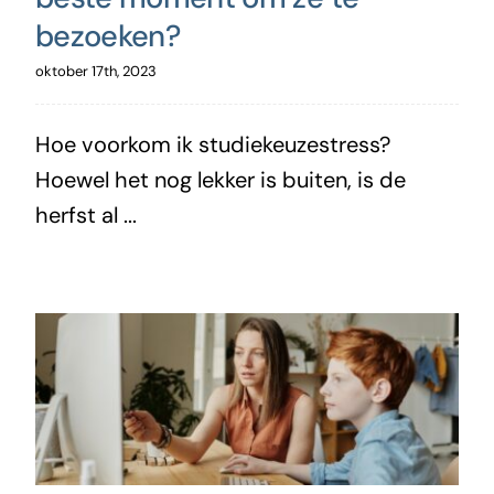
bezoeken?
oktober 17th, 2023
Hoe voorkom ik studiekeuzestress?
Hoewel het nog lekker is buiten, is de
herfst al ...