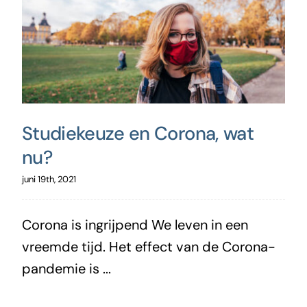
Studiekeuze en Corona, wat
nu?
juni 19th, 2021
Corona is ingrijpend We leven in een
vreemde tijd. Het effect van de Corona-
pandemie is ...