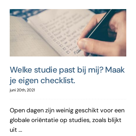
Welke studie past bij mij? Maak
je eigen checklist.
juni 20th, 2021
Open dagen zijn weinig geschikt voor een
globale oriëntatie op studies, zoals blijkt
uit ...