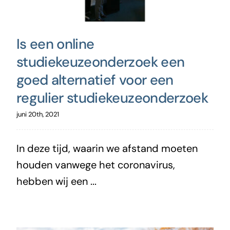
Is een online
studiekeuzeonderzoek een
goed alternatief voor een
regulier studiekeuzeonderzoek
juni 20th, 2021
In deze tijd, waarin we afstand moeten
houden vanwege het coronavirus,
hebben wij een ...