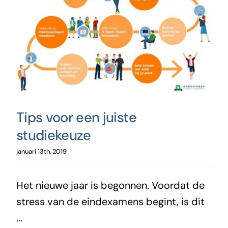
Tips voor een juiste
studiekeuze
januari 13th, 2019
Het nieuwe jaar is begonnen. Voordat de
stress van de eindexamens begint, is dit
...