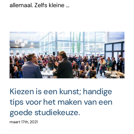
allemaal. Zelfs kleine ...
Kiezen is een kunst; handige
tips voor het maken van een
goede studiekeuze.
maart 17th, 2021