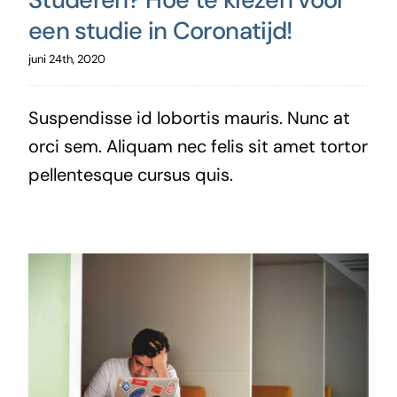
een studie in Coronatijd!
juni 24th, 2020
Suspendisse id lobortis mauris. Nunc at
orci sem. Aliquam nec felis sit amet tortor
pellentesque cursus quis.