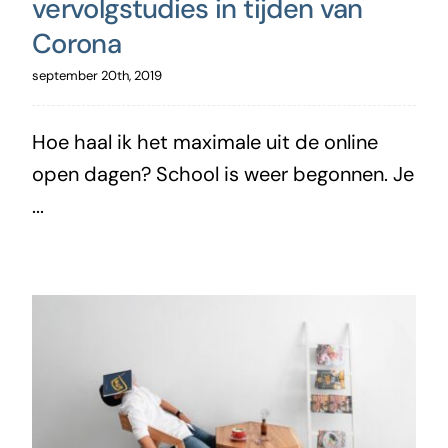
vervolgstudies in tijden van
Corona
september 20th, 2019
Hoe haal ik het maximale uit de online
open dagen? School is weer begonnen. Je
...