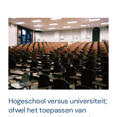
Hogeschool versus universiteit;
ofwel het toepassen van