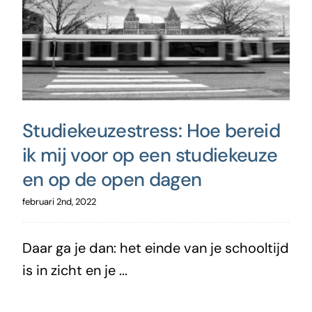
Studiekeuzestress: Hoe bereid
ik mij voor op een studiekeuze
en op de open dagen
februari 2nd, 2022
Daar ga je dan: het einde van je schooltijd
is in zicht en je ...