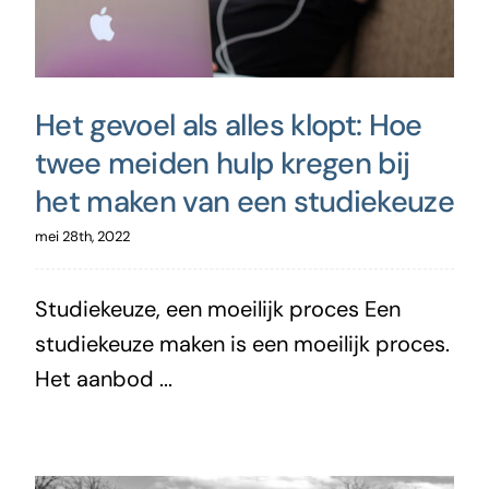
Het gevoel als alles klopt: Hoe
twee meiden hulp kregen bij
het maken van een studiekeuze
mei 28th, 2022
Studiekeuze, een moeilijk proces Een
studiekeuze maken is een moeilijk proces.
Het aanbod ...