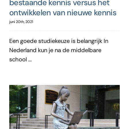
bestaande kennis versus het
ontwikkelen van nieuwe kennis
juni 20th, 2021
Een goede studiekeuze is belangrijk In
Nederland kun je na de middelbare
school ...