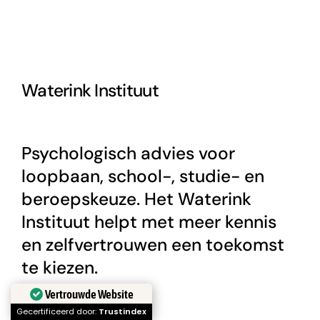
Waterink Instituut
Psychologisch advies voor
loopbaan, school-, studie- en
beroepskeuze. Het Waterink
Instituut helpt met meer kennis
en zelfvertrouwen een toekomst
te kiezen.
Vertrouwde Website
Gecertificeerd door:
Trustindex