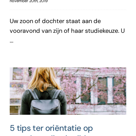
november 20th, 2019
Uw zoon of dochter staat aan de
vooravond van zijn of haar studiekeuze. U
...
5 tips ter oriëntatie op