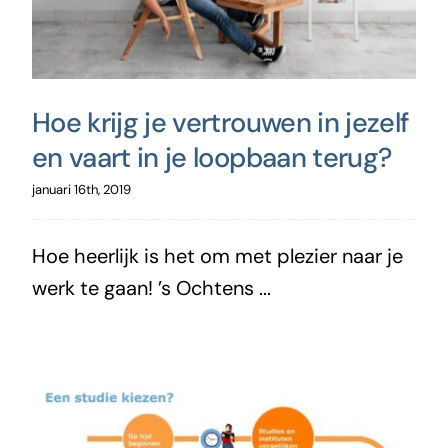
Hoe krijg je vertrouwen in jezelf
en vaart in je loopbaan terug?
januari 16th, 2019
Hoe heerlijk is het om met plezier naar je
werk te gaan! ’s Ochtens ...