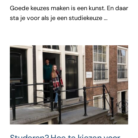
Goede keuzes maken is een kunst. En daar
sta je voor als je een studiekeuze ...
Studeren? Hoe te kiezen voor