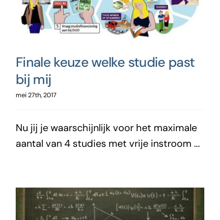
Finale keuze welke studie past
bij mij
mei 27th, 2017
Nu jij je waarschijnlijk voor het maximale
aantal van 4 studies met vrije instroom ...