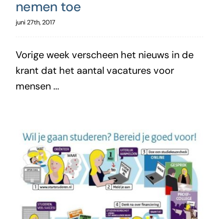
nemen toe
juni 27th, 2017
Vorige week verscheen het nieuws in de
krant dat het aantal vacatures voor
mensen ...