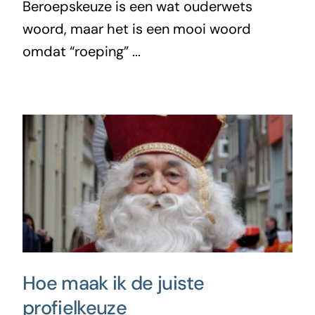
Beroepskeuze is een wat ouderwets
woord, maar het is een mooi woord
omdat “roeping” ...
Hoe maak ik de juiste
profielkeuze