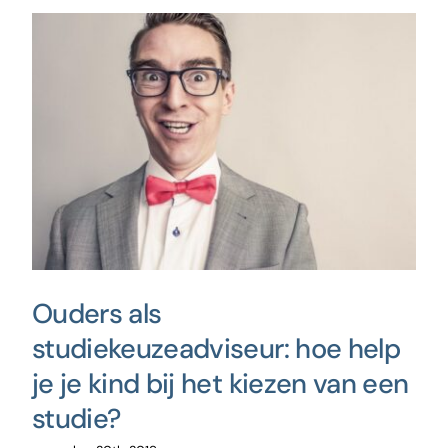
Ouders als
studiekeuzeadviseur: hoe help
je je kind bij het kiezen van een
studie?