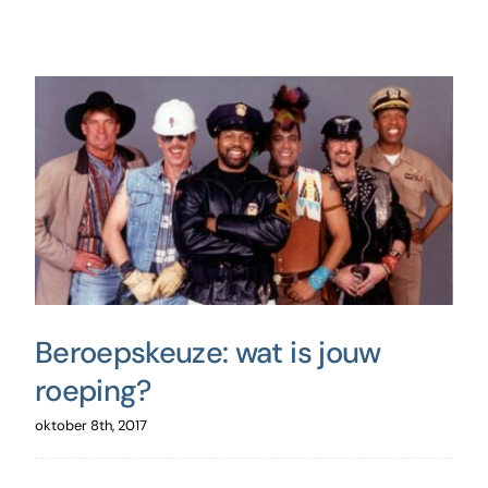
Beroepskeuze: wat is jouw
roeping?
oktober 8th, 2017