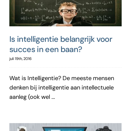
Is intelligentie belangrijk voor
succes in een baan?
juli 19th, 2016
Wat is Intelligentie? De meeste mensen
denken bij intelligentie aan intellectuele
aanleg (ook wel ...