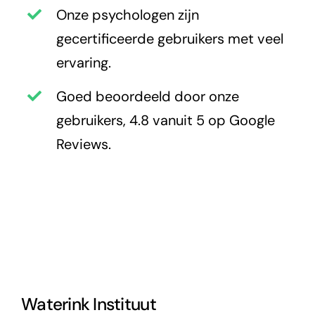
Onze psychologen zijn
gecertificeerde gebruikers met veel
ervaring.
Goed beoordeeld door onze
gebruikers, 4.8 vanuit 5 op Google
Reviews.
Waterink Instituut