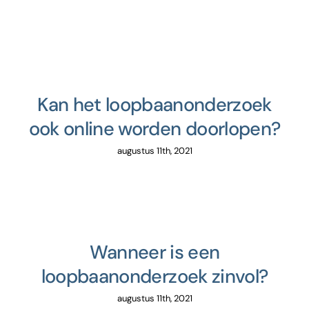
Contact
Kan het loopbaanonderzoek
ook online worden doorlopen?
augustus 11th, 2021
Wanneer is een
loopbaanonderzoek zinvol?
augustus 11th, 2021