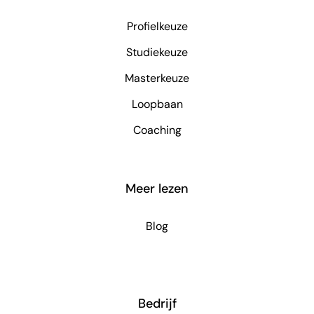
Profielkeuze
Studiekeuze
Masterkeuze
Loopbaan
Coaching
Meer lezen
Blog
Bedrijf