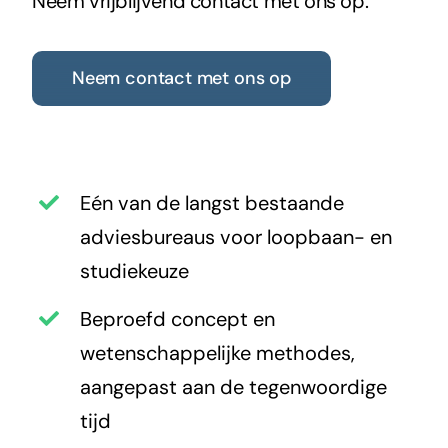
Neem vrijblijvend contact met ons op.
Neem contact met ons op
Eén van de langst bestaande
adviesbureaus voor loopbaan- en
studiekeuze
Beproefd concept en
wetenschappelijke methodes,
aangepast aan de tegenwoordige
tijd