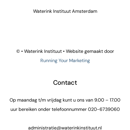
Waterink Instituut Amsterdam
©
• Waterink Instituut • Website gemaakt door
Running Your Marketing
Contact
Op maandag t/m vrijdag kunt u ons van 9.00 – 17.00
uur bereiken onder telefoonnummer 020-6739060
administratie@waterinkinstituut.nl