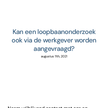
Kan een loopbaanonderzoek
ook via de werkgever worden
aangevraagd?
augustus 11th, 2021