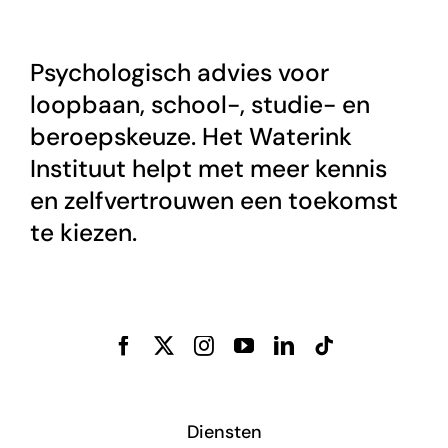
Psychologisch advies voor
loopbaan, school-, studie- en
beroepskeuze. Het Waterink
Instituut helpt met meer kennis
en zelfvertrouwen een toekomst
te kiezen.
Diensten