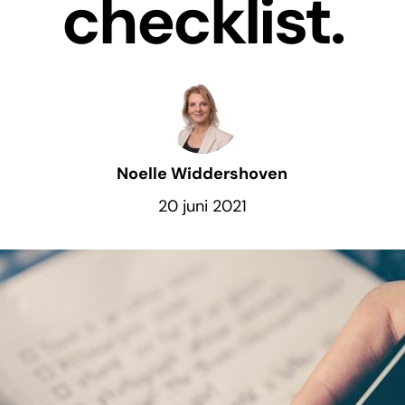
checklist.
Noelle Widdershoven
20 juni 2021