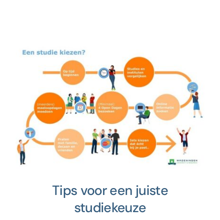
Tips voor een juiste
studiekeuze