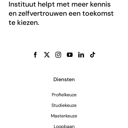
Instituut helpt met meer kennis
en zelfvertrouwen een toekomst
te kiezen.
Diensten
Profielkeuze
Studiekeuze
Masterkeuze
Loopbaan