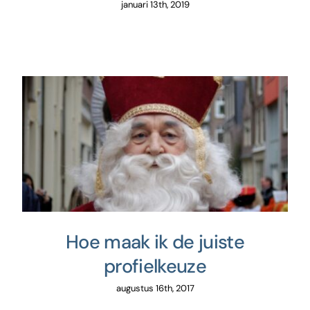
januari 13th, 2019
Hoe maak ik de juiste
profielkeuze
augustus 16th, 2017