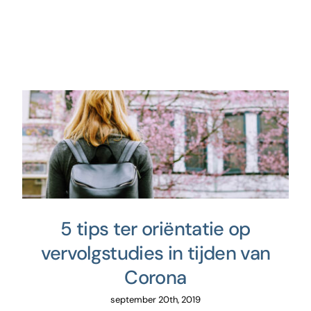
Contact
5 tips ter oriëntatie op
vervolgstudies in tijden van
Corona
september 20th, 2019