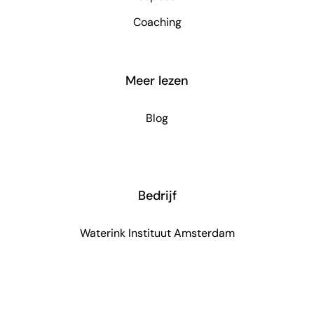
Coaching
Meer lezen
Blog
Bedrijf
Waterink Instituut Amsterdam