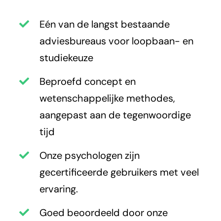
Eén van de langst bestaande
adviesbureaus voor loopbaan- en
studiekeuze
Beproefd concept en
wetenschappelijke methodes,
aangepast aan de tegenwoordige
tijd
Onze psychologen zijn
gecertificeerde gebruikers met veel
ervaring.
Goed beoordeeld door onze