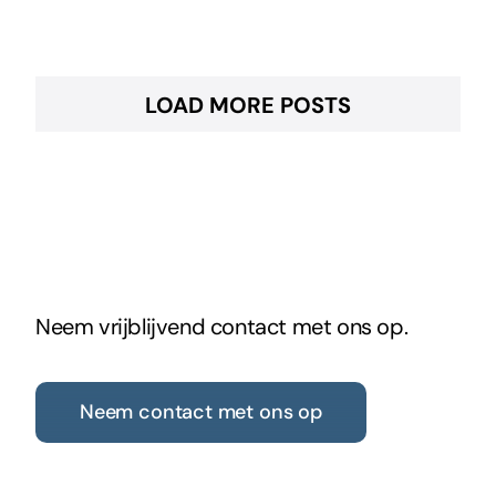
LOAD MORE POSTS
Neem vrijblijvend contact met ons op.
Neem contact met ons op