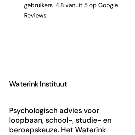
gebruikers, 4.8 vanuit 5 op Google
Reviews.
Waterink Instituut
Psychologisch advies voor
loopbaan, school-, studie- en
beroepskeuze. Het Waterink